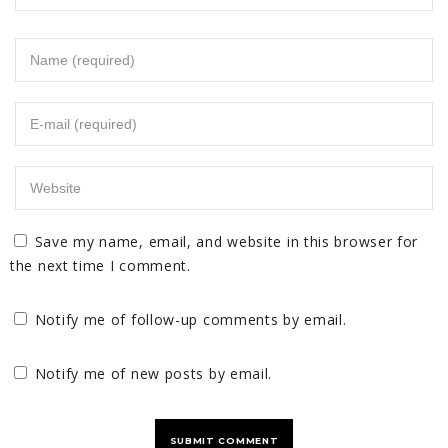
Save my name, email, and website in this browser for
the next time I comment.
Notify me of follow-up comments by email.
Notify me of new posts by email.