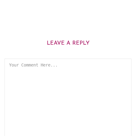
LEAVE A REPLY