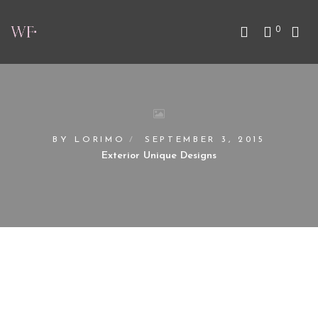
0
BY
LORIMO
SEPTEMBER 3, 2015
Exterior Unique Designs